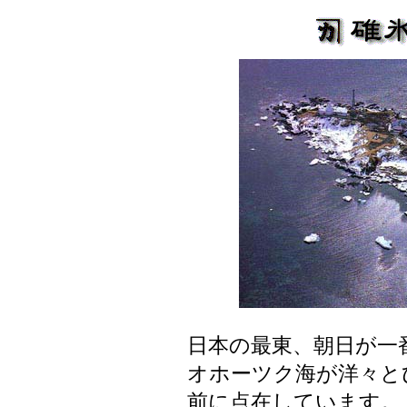
日本の最東、朝日が一
オホーツク海が洋々と
前に点在しています。