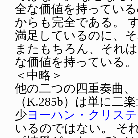
全な価値を持っている
からも完全である。 
満足しているのに、そ
またもちろん、それは
な価値を持っている。
＜中略＞
他の二つの四重奏曲、
（K.285b）は単に
少
ヨーハン・クリステ
いるのではない。 そ